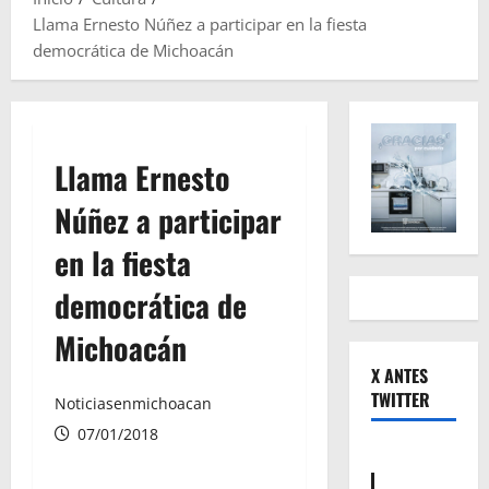
Llama Ernesto Núñez a participar en la fiesta
democrática de Michoacán
Llama Ernesto
Núñez a participar
en la fiesta
democrática de
Michoacán
X ANTES
TWITTER
Noticiasenmichoacan
07/01/2018