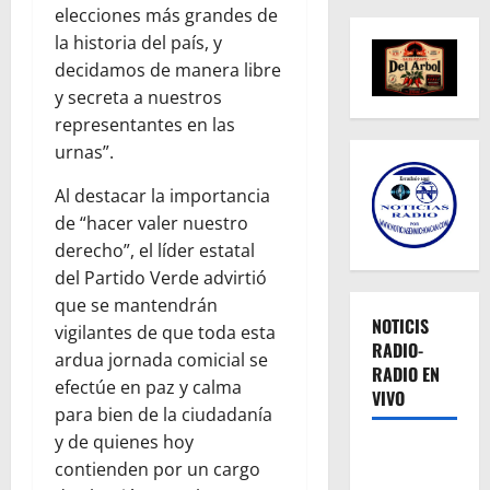
elecciones más grandes de
la historia del país, y
decidamos de manera libre
y secreta a nuestros
representantes en las
urnas”.
Al destacar la importancia
de “hacer valer nuestro
derecho”, el líder estatal
del Partido Verde advirtió
que se mantendrán
NOTICIS
vigilantes de que toda esta
RADIO-
ardua jornada comicial se
RADIO EN
efectúe en paz y calma
VIVO
para bien de la ciudadanía
y de quienes hoy
contienden por un cargo