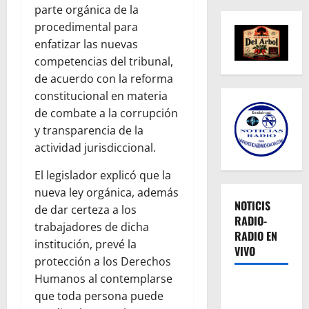
parte orgánica de la
procedimental para
enfatizar las nuevas
competencias del tribunal,
de acuerdo con la reforma
constitucional en materia
de combate a la corrupción
y transparencia de la
actividad jurisdiccional.
El legislador explicó que la
nueva ley orgánica, además
NOTICIS
de dar certeza a los
RADIO-
trabajadores de dicha
RADIO EN
institución, prevé la
VIVO
protección a los Derechos
Humanos al contemplarse
que toda persona puede