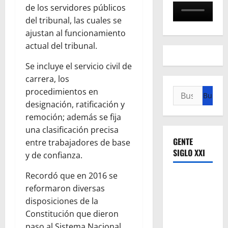
de los servidores públicos
del tribunal, las cuales se
ajustan al funcionamiento
actual del tribunal.
Se incluye el servicio civil de
carrera, los
procedimientos en
Buscar:
designación, ratificación y
remoción; además se fija
una clasificación precisa
GENTE
entre trabajadores de base
SIGLO XXI
y de confianza.
Recordó que en 2016 se
reformaron diversas
disposiciones de la
Constitución que dieron
paso al Sistema Nacional