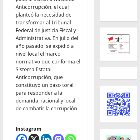
Anticorrupción, el cual
planteó la necesidad de
transformar al Tribunal
Federal de Justicia Fiscal y
Administrativa. En julio del
año pasado, se expidió a
nivel local el marco
normativo que conforma el
Sistema Estatal
Anticorrupción, que
constituyó un paso toral
para responder a la
demanda nacional y local
de combatir la corrupción.
Instagram