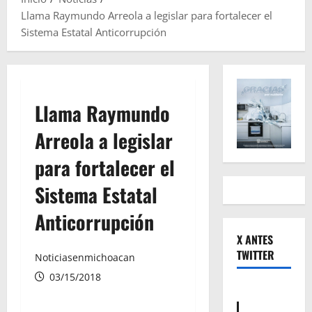
Llama Raymundo Arreola a legislar para fortalecer el
Sistema Estatal Anticorrupción
Llama Raymundo
Arreola a legislar
para fortalecer el
Sistema Estatal
Anticorrupción
X ANTES
TWITTER
Noticiasenmichoacan
03/15/2018