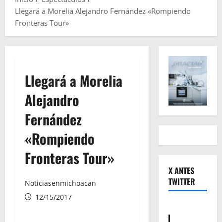
Llegará a Morelia Alejandro Fernández «Rompiendo
Fronteras Tour»
Llegará a Morelia
Alejandro
Fernández
«Rompiendo
Fronteras Tour»
X ANTES
TWITTER
Noticiasenmichoacan
12/15/2017