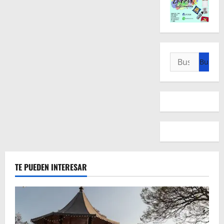
Buscar:
TE PUEDEN INTERESAR