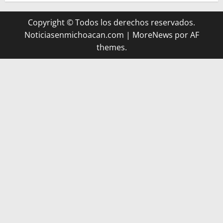
Copyright © Todos los derechos reservados.
Noticiasenmichoacan.com
|
MoreNews
por AF
themes.