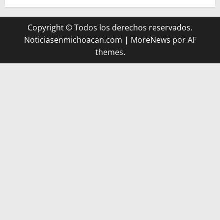
Copyright © Todos los derechos reservados.
Noticiasenmichoacan.com
|
MoreNews
por AF
themes.