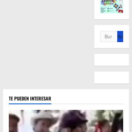
Buscar:
TE PUEDEN INTERESAR