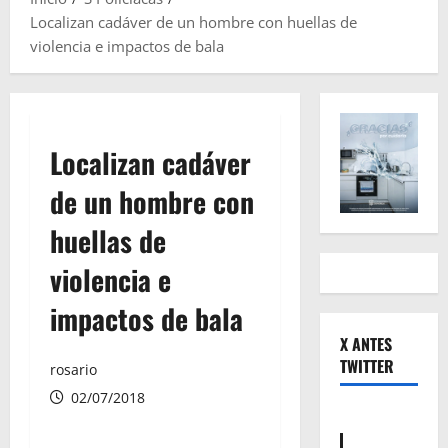
Localizan cadáver de un hombre con huellas de
violencia e impactos de bala
Localizan cadáver
de un hombre con
huellas de
violencia e
impactos de bala
X ANTES
TWITTER
rosario
02/07/2018