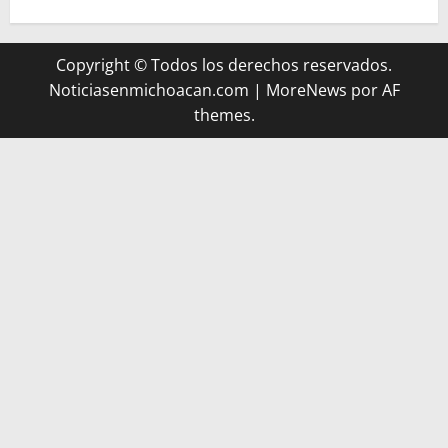
Copyright © Todos los derechos reservados.
Noticiasenmichoacan.com
|
MoreNews
por AF
themes.