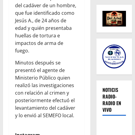
del cadáver de un hombre,
que fue identificado como
Jesús A., de 24 años de
edad y quién presentaba
huellas de tortura e
impactos de arma de
fuego.
Minutos después se
presentó el agente de
Ministerio Público quien
realizó las investigaciones
NOTICIS
con relación al crimen y
RADIO-
posteriormente efectuó el
RADIO EN
levantamiento del cadáver
VIVO
y lo envió al SEMEFO local.
Instagram