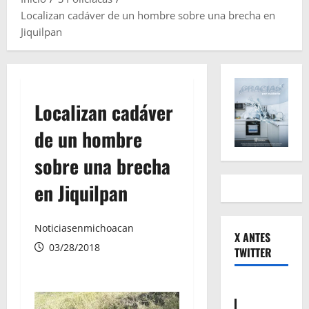
Localizan cadáver de un hombre sobre una brecha en
Jiquilpan
Localizan cadáver
de un hombre
sobre una brecha
en Jiquilpan
Noticiasenmichoacan
X ANTES
03/28/2018
TWITTER