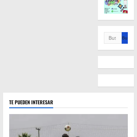
Buscar:
TE PUEDEN INTERESAR