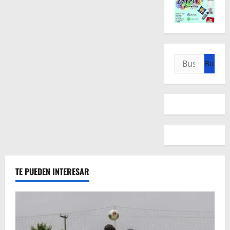
Buscar:
TE PUEDEN INTERESAR