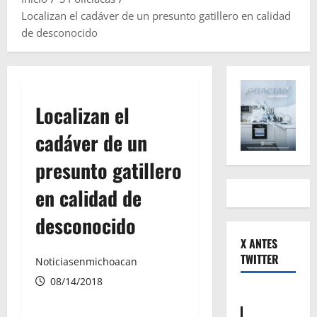
Localizan el cadáver de un presunto gatillero en calidad
de desconocido
Localizan el
cadáver de un
presunto gatillero
en calidad de
desconocido
X ANTES
TWITTER
Noticiasenmichoacan
08/14/2018