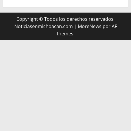
Copyright © Todos los derechos reservados.
Noticiasenmichoacan.com
|
MoreNews
por AF
themes.