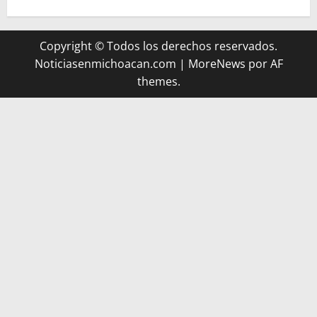
Copyright © Todos los derechos reservados.
Noticiasenmichoacan.com
|
MoreNews
por AF
themes.