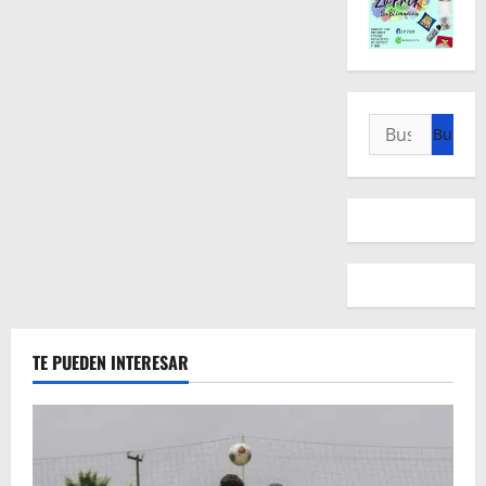
Buscar:
TE PUEDEN INTERESAR