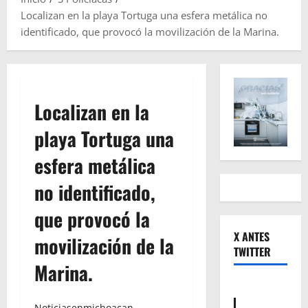
Localizan en la playa Tortuga una esfera metálica no
identificado, que provocó la movilización de la Marina.
Localizan en la
playa Tortuga una
esfera metálica
no identificado,
que provocó la
X ANTES
movilización de la
TWITTER
Marina.
Noticiasenmichoacan