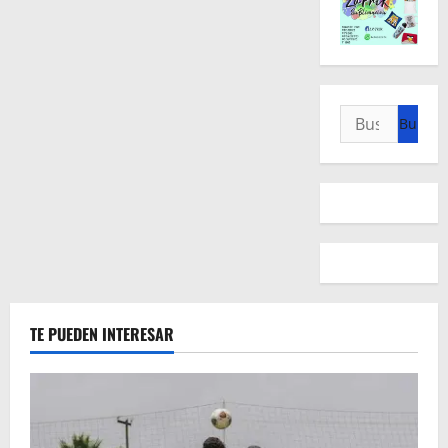
Buscar:
TE PUEDEN INTERESAR