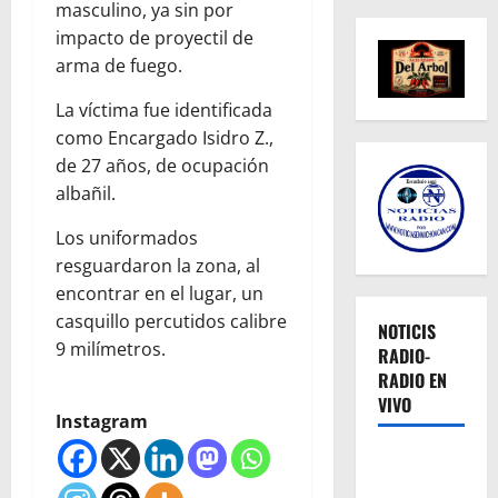
masculino, ya sin por
impacto de proyectil de
arma de fuego.
La víctima fue identificada
como Encargado Isidro Z.,
de 27 años, de ocupación
albañil.
Los uniformados
resguardaron la zona, al
encontrar en el lugar, un
casquillo percutidos calibre
NOTICIS
9 milímetros.
RADIO-
RADIO EN
VIVO
Instagram