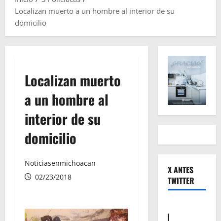
Localizan muerto a un hombre al interior de su
domicilio
Localizan muerto
a un hombre al
interior de su
domicilio
Noticiasenmichoacan
X ANTES
02/23/2018
TWITTER