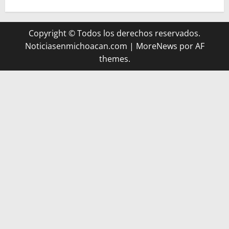
Copyright © Todos los derechos reservados.
Noticiasenmichoacan.com
|
MoreNews
por AF
themes.