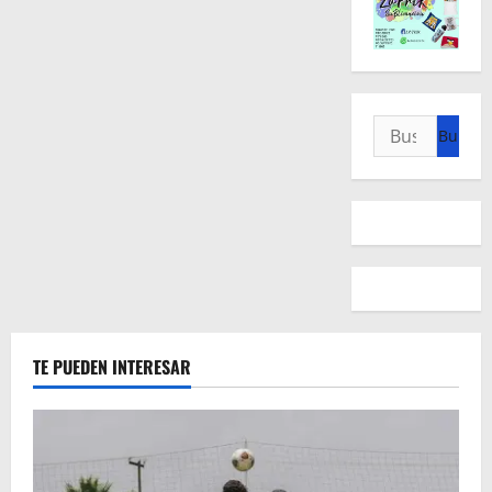
Buscar:
TE PUEDEN INTERESAR