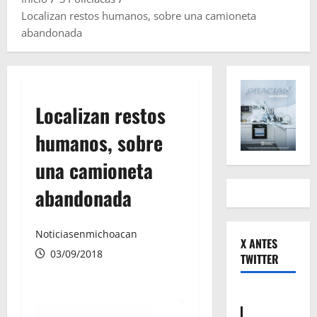
Localizan restos humanos, sobre una camioneta
abandonada
Localizan restos
humanos, sobre
una camioneta
abandonada
Noticiasenmichoacan
X ANTES
03/09/2018
TWITTER