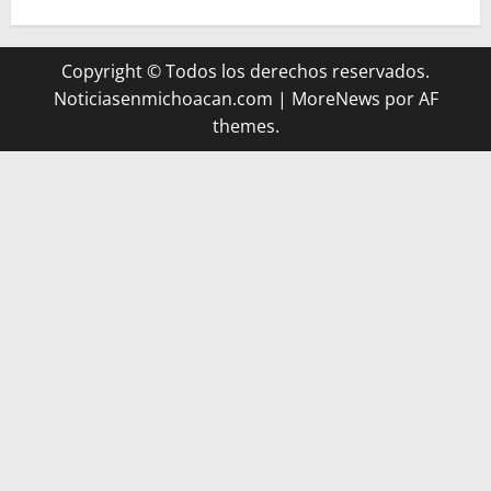
Copyright © Todos los derechos reservados.
Noticiasenmichoacan.com
|
MoreNews
por AF
themes.