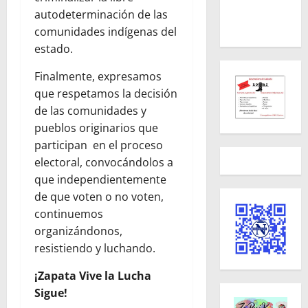
autodeterminación de las
comunidades indígenas del
estado.
Finalmente, expresamos
que respetamos la decisión
de las comunidades y
pueblos originarios que
participan en el proceso
electoral, convocándolos a
que independientemente
de que voten o no voten,
continuemos
organizándonos,
resistiendo y luchando.
¡Zapata Vive la Lucha
Sigue!