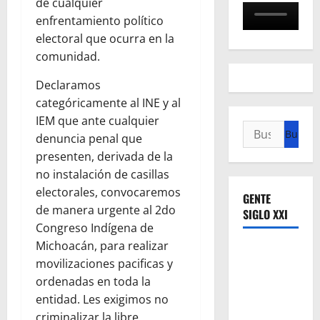
de cualquier
enfrentamiento político
electoral que ocurra en la
comunidad.
Declaramos
categóricamente al INE y al
IEM que ante cualquier
Buscar:
denuncia penal que
presenten, derivada de la
no instalación de casillas
electorales, convocaremos
GENTE
de manera urgente al 2do
SIGLO XXI
Congreso Indígena de
Michoacán, para realizar
movilizaciones pacificas y
ordenadas en toda la
entidad. Les exigimos no
criminalizar la libre