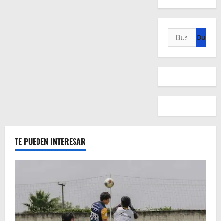
Buscar:
TE PUEDEN INTERESAR