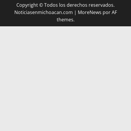
Copyright © Todos los derechos reservados.
Noticiasenmichoacan.com
|
MoreNews
por AF
themes.