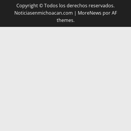
Copyright © Todos los derechos reservados.
Noticiasenmichoacan.com
|
MoreNews
por AF
themes.