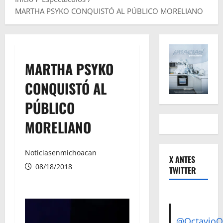
MARTHA PSYKO CONQUISTÓ AL PÚBLICO MORELIANO
MARTHA PSYKO
CONQUISTÓ AL
PÚBLICO
MORELIANO
Noticiasenmichoacan
X ANTES
08/18/2018
TWITTER
@Octavio