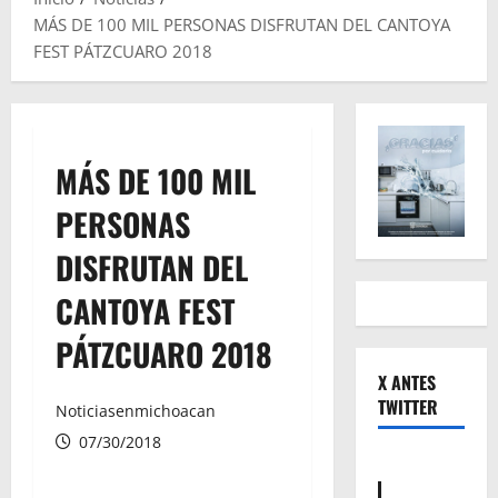
MÁS DE 100 MIL PERSONAS DISFRUTAN DEL CANTOYA
FEST PÁTZCUARO 2018
MÁS DE 100 MIL
PERSONAS
DISFRUTAN DEL
CANTOYA FEST
PÁTZCUARO 2018
X ANTES
TWITTER
Noticiasenmichoacan
07/30/2018