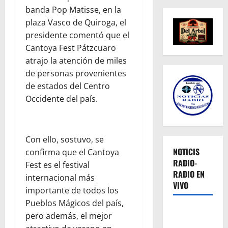
banda Pop Matisse, en la
plaza Vasco de Quiroga, el
presidente comentó que el
Cantoya Fest Pátzcuaro
atrajo la atención de miles
de personas provenientes
de estados del Centro
Occidente del país.
Con ello, sostuvo, se
NOTICIS
confirma que el Cantoya
RADIO-
Fest es el festival
RADIO EN
internacional más
VIVO
importante de todos los
Pueblos Mágicos del país,
pero además, el mejor