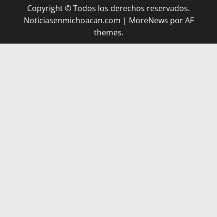
Copyright © Todos los derechos reservados.
Noticiasenmichoacan.com
|
MoreNews
por AF
themes.