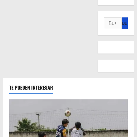
Buscar:
TE PUEDEN INTERESAR