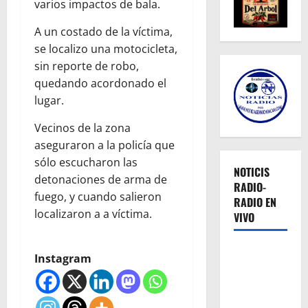
varios impactos de bala.
A un costado de la víctima,
se localizo una motocicleta,
sin reporte de robo,
quedando acordonado el
lugar.
Vecinos de la zona
aseguraron a la policía que
sólo escucharon las
NOTICIS
detonaciones de arma de
RADIO-
fuego, y cuando salieron
RADIO EN
localizaron a a víctima.
VIVO
Instagram