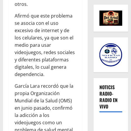
otros.
Afirmó que este problema
se asocia con el uso
excesivo de internet y de
los celulares, ya que son el
medio para usar
videojuegos, redes sociales
y diferentes plataformas
digitales, lo cual genera
dependencia.
García Lara recordó que la
NOTICIS
RADIO-
propia Organización
RADIO EN
Mundial de la Salud (OMS)
VIVO
en junio pasado, confirmó
la adicción a los
videojuegos como un
problema de salud mental,