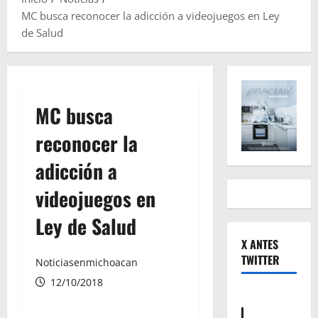
MC busca reconocer la adicción a videojuegos en Ley
de Salud
MC busca
reconocer la
adicción a
videojuegos en
Ley de Salud
X ANTES
TWITTER
Noticiasenmichoacan
12/10/2018