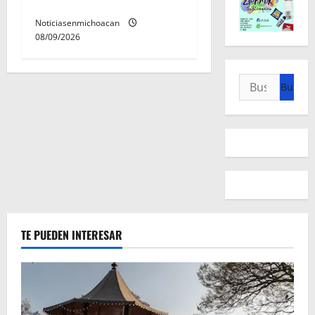
Quinceo
Noticiasenmichoacan
08/09/2026
Buscar:
TE PUEDEN INTERESAR