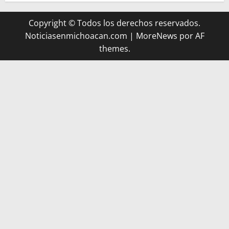
Copyright © Todos los derechos reservados.
Noticiasenmichoacan.com
|
MoreNews
por AF
themes.