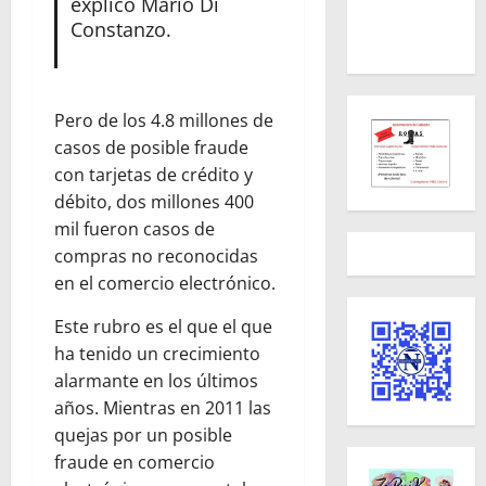
explicó Mario Di
Constanzo.
Pero de los 4.8 millones de
casos de posible fraude
con tarjetas de crédito y
débito, dos millones 400
mil fueron casos de
compras no reconocidas
en el comercio electrónico.
Este rubro es el que el que
ha tenido un crecimiento
alarmante en los últimos
años. Mientras en 2011 las
quejas por un posible
fraude en comercio