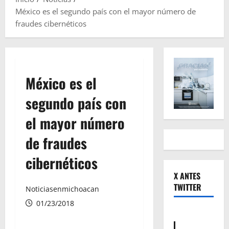
México es el segundo país con el mayor número de
fraudes cibernéticos
México es el
segundo país con
el mayor número
de fraudes
cibernéticos
X ANTES
TWITTER
Noticiasenmichoacan
01/23/2018