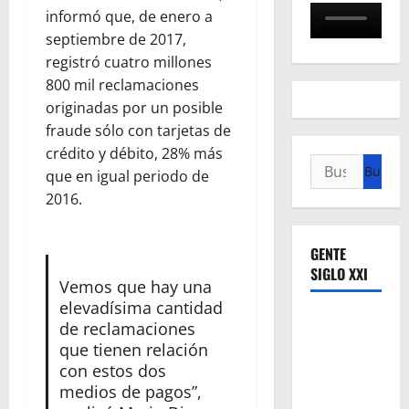
informó que, de enero a
septiembre de 2017,
registró cuatro millones
800 mil reclamaciones
originadas por un posible
fraude sólo con tarjetas de
crédito y débito, 28% más
Buscar:
que en igual periodo de
2016.
GENTE
SIGLO XXI
Vemos que hay una
elevadísima cantidad
de reclamaciones
que tienen relación
con estos dos
medios de pagos”,