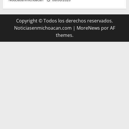
Copyright © Todos los derechos reservados.
Noticiasenmichoacan.com
|
MoreNews
por AF
themes.