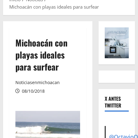
Michoacán con playas ideales para surfear
Michoacán con
playas ideales
para surfear
Noticiasenmichoacan
08/10/2018
X ANTES
TWITTER
@Octavio