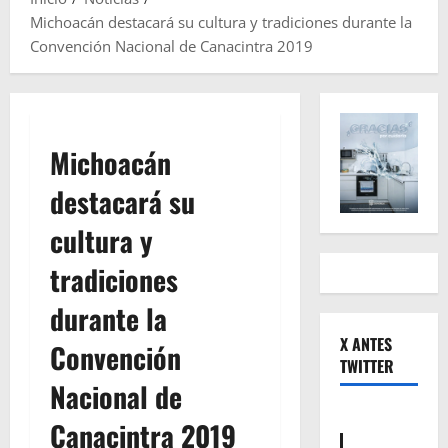
Michoacán destacará su cultura y tradiciones durante la
Convención Nacional de Canacintra 2019
Michoacán
destacará su
cultura y
tradiciones
durante la
X ANTES
Convención
TWITTER
Nacional de
Canacintra 2019