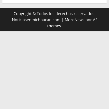
Copyright © Todos los derechos reservados.
Noticiasenmichoacan.com
|
MoreNews
por AF
themes.