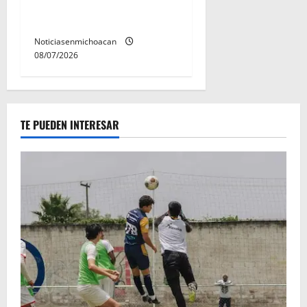
permanecera en prisión
preventiva
Noticiasenmichoacan
08/07/2026
TE PUEDEN INTERESAR