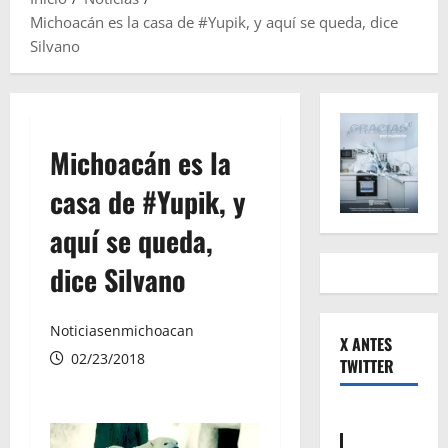
Michoacán es la casa de #Yupik, y aquí se queda, dice
Silvano
Michoacán es la
casa de #Yupik, y
aquí se queda,
dice Silvano
Noticiasenmichoacan
X ANTES
02/23/2018
TWITTER