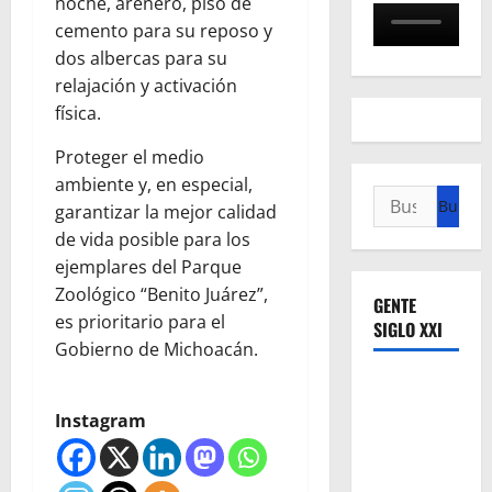
noche, arenero, piso de
cemento para su reposo y
dos albercas para su
relajación y activación
física.
Proteger el medio
ambiente y, en especial,
Buscar:
garantizar la mejor calidad
de vida posible para los
ejemplares del Parque
Zoológico “Benito Juárez”,
GENTE
es prioritario para el
SIGLO XXI
Gobierno de Michoacán.
Instagram