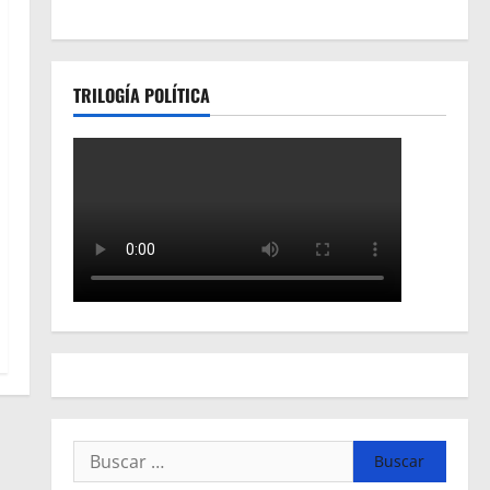
TRILOGÍA POLÍTICA
Buscar: