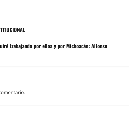
TITUCIONAL
uiré trabajando por ellos y por Michoacán: Alfonso
comentario.