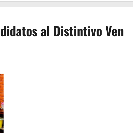
idatos al Distintivo Ven