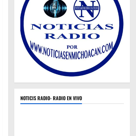
NOTICIS RADIO- RADIO EN VIVO