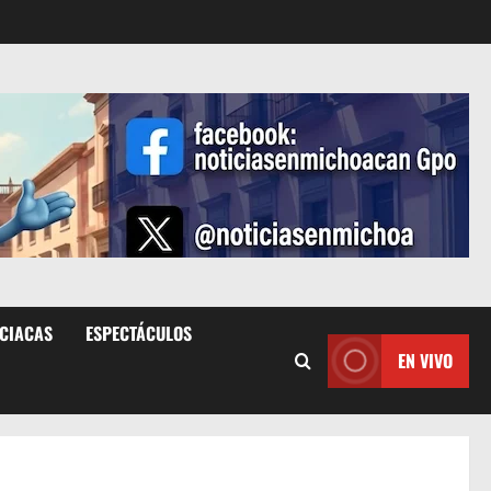
ICIACAS
ESPECTÁCULOS
EN VIVO