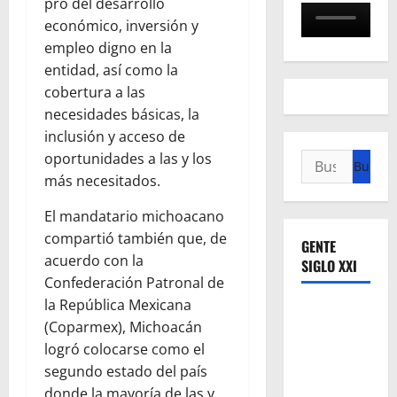
pro del desarrollo
económico, inversión y
empleo digno en la
entidad, así como la
cobertura a las
necesidades básicas, la
inclusión y acceso de
oportunidades a las y los
Buscar:
más necesitados.
El mandatario michoacano
compartió también que, de
GENTE
acuerdo con la
SIGLO XXI
Confederación Patronal de
la República Mexicana
(Coparmex), Michoacán
logró colocarse como el
segundo estado del país
donde la mayoría de las y