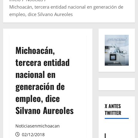
Michoacán, tercera entidad nacional en generación de
empleo, dice Silvano Aureoles
Michoacán,
tercera entidad
nacional en
generación de
empleo, dice
X ANTES
Silvano Aureoles
TWITTER
Noticiasenmichoacan
02/12/2018