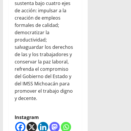
sustenta bajo cuatro ejes
de acción: impulsar a la
creación de empleos
formales de calidad;
democratizar la
productividad;
salvaguardar los derechos
de las y los trabajadores y
conservar la paz laboral,
refrenda el compromiso
del Gobierno del Estado y
del IMSS Michoacán para
promover el trabajo digno
y decente.
Instagram