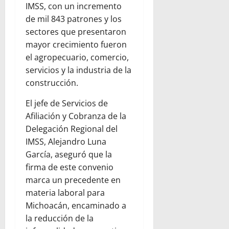
IMSS, con un incremento
de mil 843 patrones y los
sectores que presentaron
mayor crecimiento fueron
el agropecuario, comercio,
servicios y la industria de la
construcción.
El jefe de Servicios de
Afiliación y Cobranza de la
Delegación Regional del
IMSS, Alejandro Luna
García, aseguró que la
firma de este convenio
marca un precedente en
materia laboral para
Michoacán, encaminado a
la reducción de la