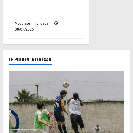
permanecera en prisión
preventiva
Noticiasenmichoacan
08/07/2026
TE PUEDEN INTERESAR