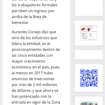
los trabajadores formales
perciben un ingreso por
arriba de la línea de
bienestar.
Aureoles Conejo dijo que
otro de los esfuerzos que
lidera la entidad, es el
posicionamiento dentro de
las cinco entidades con
mayor crecimiento
económico en el país, pues
al menos en 2017 hubo
anuncios de inversiones
por más de 2 mil millones
de dólares, y que ahora se
han potenciado con la
entrada en vigor de la Zona