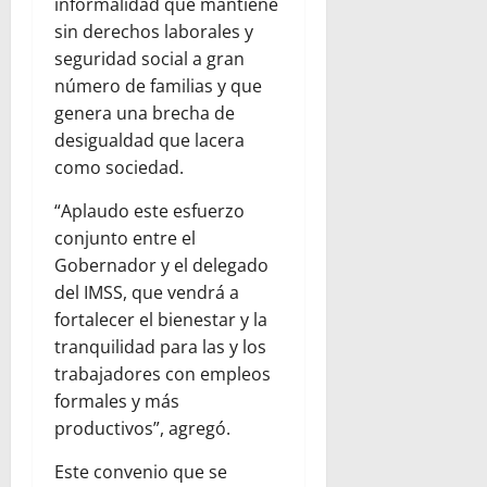
informalidad que mantiene
sin derechos laborales y
seguridad social a gran
número de familias y que
genera una brecha de
desigualdad que lacera
como sociedad.
“Aplaudo este esfuerzo
conjunto entre el
Gobernador y el delegado
del IMSS, que vendrá a
fortalecer el bienestar y la
tranquilidad para las y los
trabajadores con empleos
formales y más
productivos”, agregó.
Este convenio que se