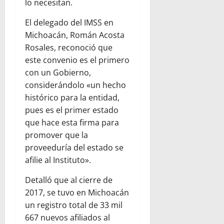
lo necesitan.
El delegado del IMSS en
Michoacán, Román Acosta
Rosales, reconoció que
este convenio es el primero
con un Gobierno,
considerándolo «un hecho
histórico para la entidad,
pues es el primer estado
que hace esta firma para
promover que la
proveeduría del estado se
afilie al Instituto».
Detalló que al cierre de
2017, se tuvo en Michoacán
un registro total de 33 mil
667 nuevos afiliados al