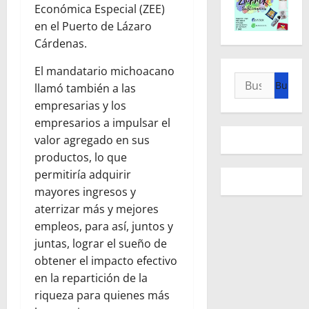
Económica Especial (ZEE)
en el Puerto de Lázaro
Cárdenas.
El mandatario michoacano
Buscar:
llamó también a las
empresarias y los
empresarios a impulsar el
valor agregado en sus
productos, lo que
permitiría adquirir
mayores ingresos y
aterrizar más y mejores
empleos, para así, juntos y
juntas, lograr el sueño de
obtener el impacto efectivo
en la repartición de la
riqueza para quienes más