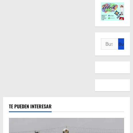
Buscar:
TE PUEDEN INTERESAR