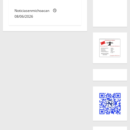
Álvaro Obregón.
Noticiasenmichoacan
08/06/2026