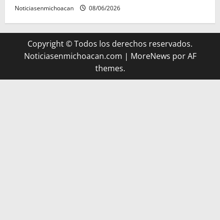
Noticiasenmichoacan
08/06/2026
Copyright © Todos los derechos reservados.
Noticiasenmichoacan.com
|
MoreNews
por AF
themes.