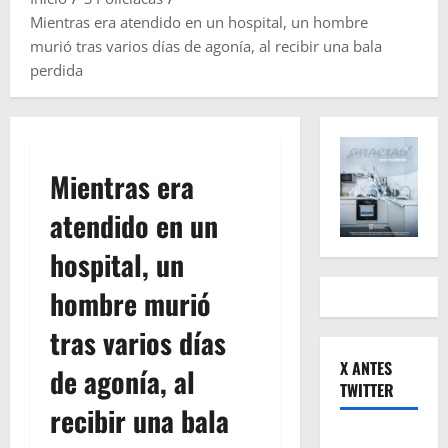
Mientras era atendido en un hospital, un hombre
murió tras varios días de agonía, al recibir una bala
perdida
Mientras era
atendido en un
hospital, un
hombre murió
tras varios días
X ANTES
de agonía, al
TWITTER
recibir una bala