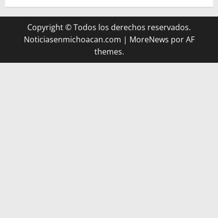
Copyright © Todos los derechos reservados.
Noticiasenmichoacan.com
|
MoreNews
por AF
themes.