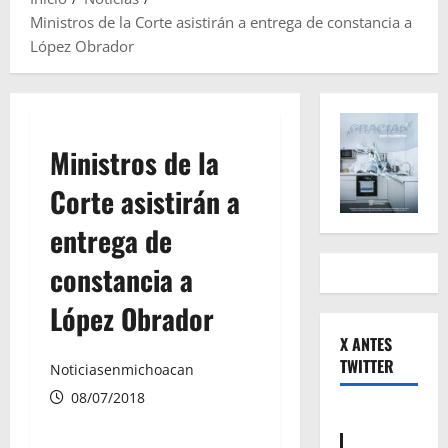
Ministros de la Corte asistirán a entrega de constancia a
López Obrador
Ministros de la
Corte asistirán a
entrega de
constancia a
López Obrador
X ANTES
TWITTER
Noticiasenmichoacan
08/07/2018