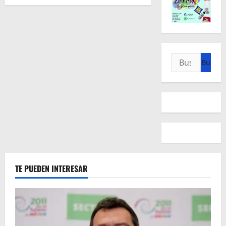
Buscar:
TE PUEDEN INTERESAR