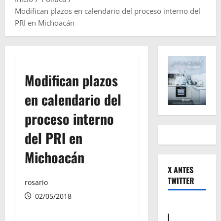
Modifican plazos en calendario del proceso interno del
PRI en Michoacán
Modifican plazos
en calendario del
proceso interno
del PRI en
Michoacán
X ANTES
TWITTER
rosario
02/05/2018