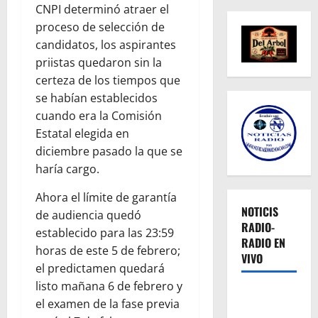
CNPI determinó atraer el
proceso de selección de
candidatos, los aspirantes
priistas quedaron sin la
certeza de los tiempos que
se habían establecidos
cuando era la Comisión
Estatal elegida en
diciembre pasado la que se
haría cargo.
Ahora el límite de garantía
NOTICIS
de audiencia quedó
RADIO-
establecido para las 23:59
RADIO EN
horas de este 5 de febrero;
VIVO
el predictamen quedará
listo mañana 6 de febrero y
el examen de la fase previa