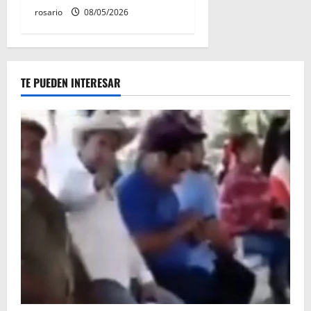
rosario
08/05/2026
TE PUEDEN INTERESAR