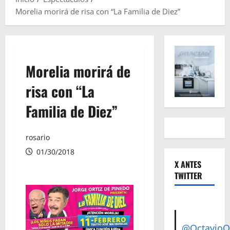
Morelia morirá de risa con “La Familia de Diez”
Morelia morirá de
risa con “La
Familia de Diez”
rosario
01/30/2018
X ANTES
TWITTER
@Octavio