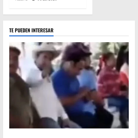
TE PUEDEN INTERESAR
Circula video de Carlos Manzo conviviendo con