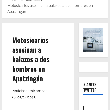
Motosicarios asesinan a balazos a dos hombres en
Apatzingán
Motosicarios
asesinan a
balazos a dos
hombres en
Apatzingán
X ANTES
TWITTER
Noticiasenmichoacan
06/24/2018