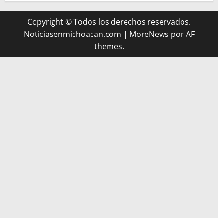
Copyright © Todos los derechos reservados.
Noticiasenmichoacan.com
|
MoreNews
por AF
themes.