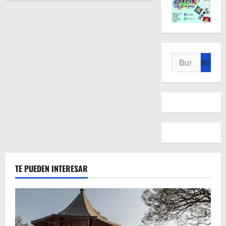
Buscar:
TE PUEDEN INTERESAR