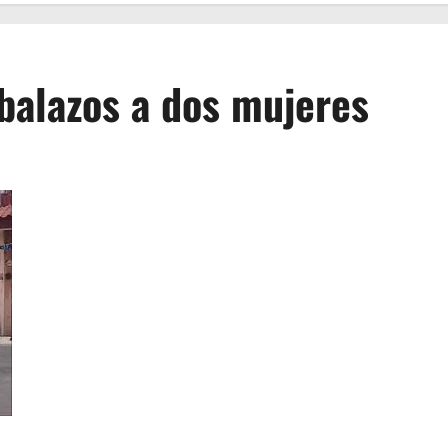
balazos a dos mujeres