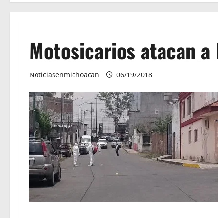
Motosicarios atacan a 
Noticiasenmichoacan
06/19/2018