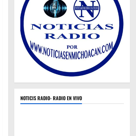
NOTICIS RADIO- RADIO EN VIVO