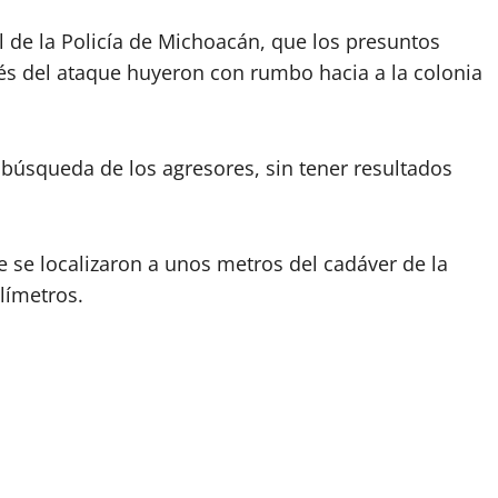
 de la Policía de Michoacán, que los presuntos
ués del ataque huyeron con rumbo hacia a la colonia
búsqueda de los agresores, sin tener resultados
 se localizaron a unos metros del cadáver de la
límetros.