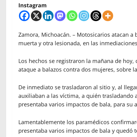
Instagram
Zamora, Michoacán. – Motosicarios atacan a 
muerta y otra lesionada, en las inmediaciones 
Los hechos se registraron la mañana de hoy, c
ataque a balazos contra dos mujeres, sobre la
De inmediato se trasladaron al sitio y, al lle
auxiliaban a las víctima, a quién trasladando 
presentaba varios impactos de bala, para su 
Lamentablemente los paramédicos confirmaron
presentaba varios impactos de bala y quedó te