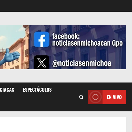
ICIACAS
ESPECTÁCULOS
EN VIVO