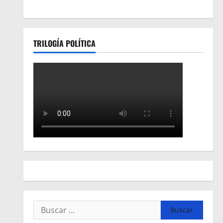
TRILOGÍA POLÍTICA
Buscar: