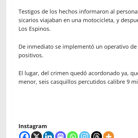
Testigos de los hechos informaron al personal
sicarios viajaban en una motocicleta, y desp
Los Espinos.
De inmediato se implementó un operativo de 
positivos.
El lugar, del crimen quedó acordonado ya, que
menor, seis casquillos percutidos calibre 9 mi
Instagram