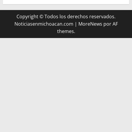
Copyright © Todos los derechos reservados.
Noticiasenmichoacan.com
|
MoreNews
por AF
themes.