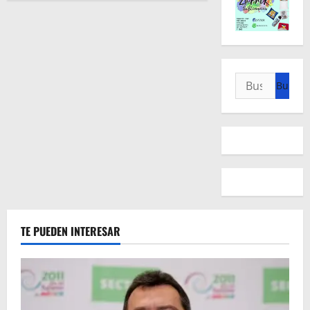
Buscar:
TE PUEDEN INTERESAR