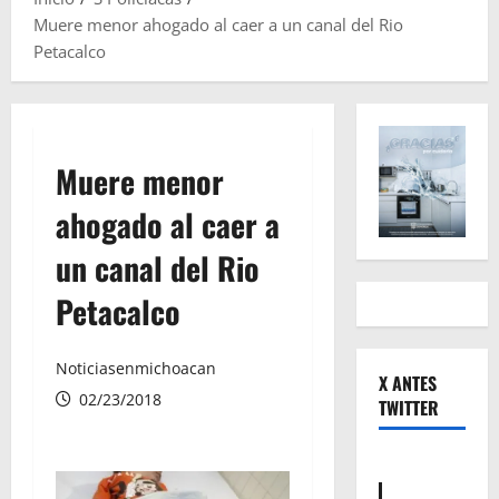
Muere menor ahogado al caer a un canal del Rio
Petacalco
Muere menor
ahogado al caer a
un canal del Rio
Petacalco
Noticiasenmichoacan
X ANTES
02/23/2018
TWITTER