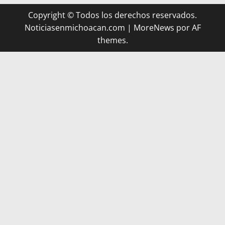
Copyright © Todos los derechos reservados.
Noticiasenmichoacan.com
|
MoreNews
por AF
themes.