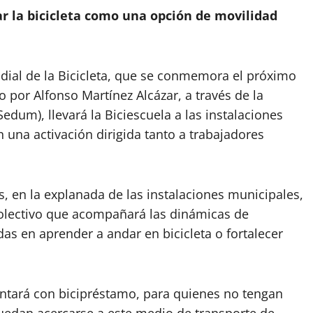
 la bicicleta como una opción de movilidad
dial de la Bicicleta, que se conmemora el próximo
 por Alfonso Martínez Alcázar, a través de la
edum), llevará la Biciescuela a las instalaciones
 una activación dirigida tanto a trabajadores
as, en la explanada de las instalaciones municipales,
colectivo que acompañará las dinámicas de
das en aprender a andar en bicicleta o fortalecer
ontará con bicipréstamo, para quienes no tengan