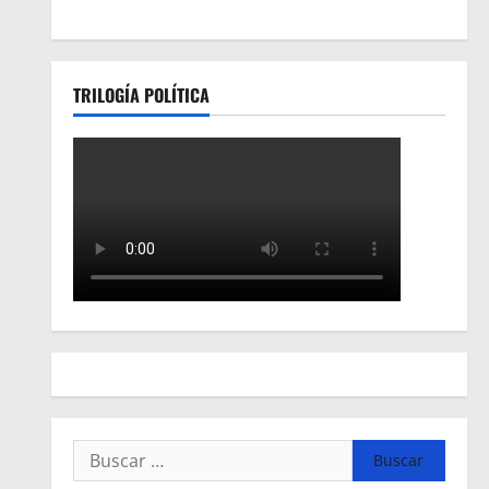
TRILOGÍA POLÍTICA
Buscar: