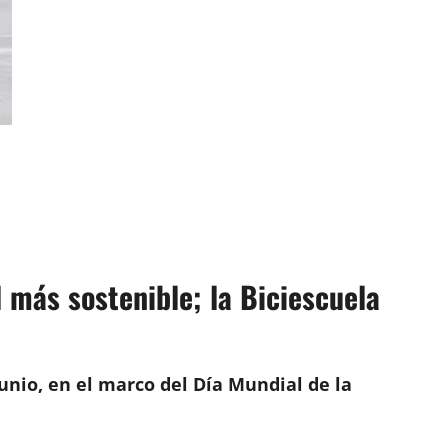
 más sostenible; la Biciescuela
junio, en el marco del Día Mundial de la