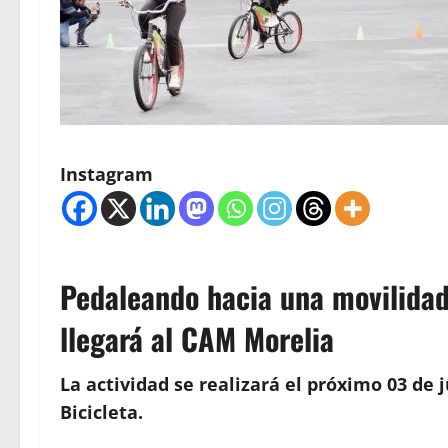
Instagram
Pedaleando hacia una movilidad
llegará al CAM Morelia
La actividad se realizará el próximo 03 de 
Bicicleta.