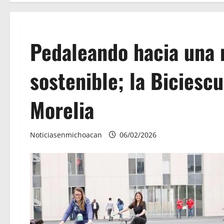
Pedaleando hacia una 
sostenible; la Biciesc
Morelia
Noticiasenmichoacan
06/02/2026