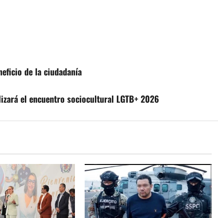
eficio de la ciudadanía
izará el encuentro sociocultural LGTB+ 2026