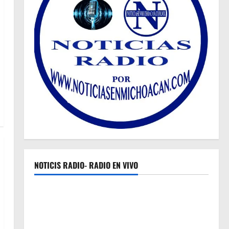
NOTICIS RADIO- RADIO EN VIVO