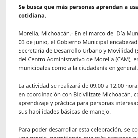
Se busca que más personas aprendan a usar
cotidiana.
Morelia, Michoacán.- En el marco del Día Mun
03 de junio, el Gobierno Municipal encabezado
Secretaría de Desarrollo Urbano y Movilidad (S
del Centro Administrativo de Morelia (CAM), en
municipales como a la ciudadanía en general.
La actividad se realizará de 09:00 a 12:00 hor
en coordinación con Bicivilízate Michoacán, 
aprendizaje y práctica para personas interesa
sus habilidades básicas de manejo.
Para poder desarrollar esta celebración, se c