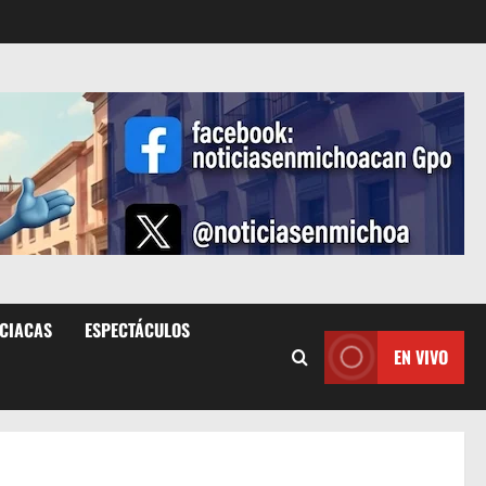
ICIACAS
ESPECTÁCULOS
EN VIVO