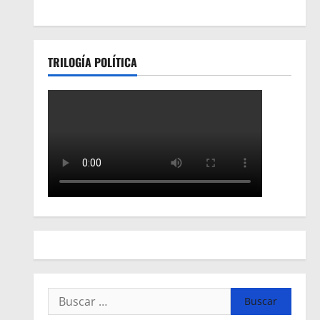
TRILOGÍA POLÍTICA
Buscar: