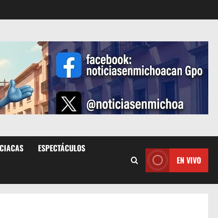
ICIACAS
ESPECTÁCULOS
EN VIVO