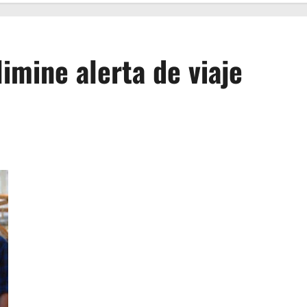
imine alerta de viaje