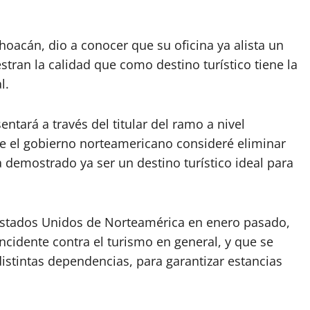
hoacán, dio a conocer que su oficina ya alista un
ran la calidad que como destino turístico tiene la
l.
entará a través del titular del ramo a nivel
ue el gobierno norteamericano consideré eliminar
a demostrado ya ser un destino turístico ideal para
 Estados Unidos de Norteamérica en enero pasado,
ncidente contra el turismo en general, y que se
istintas dependencias, para garantizar estancias