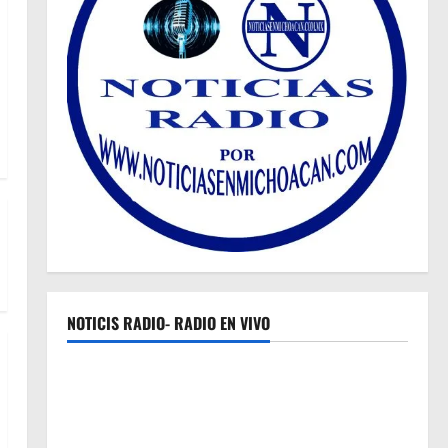
NOTICIS RADIO- RADIO EN VIVO