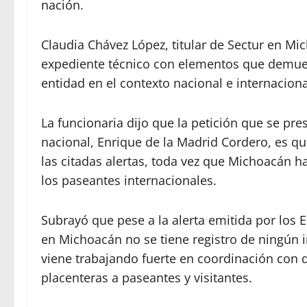
nación.
Claudia Chávez López, titular de Sectur en Mic
expediente técnico con elementos que demuest
entidad en el contexto nacional e internaciona
La funcionaria dijo que la petición que se pres
nacional, Enrique de la Madrid Cordero, es q
las citadas alertas, toda vez que Michoacán h
los paseantes internacionales.
Subrayó que pese a la alerta emitida por los
en Michoacán no se tiene registro de ningún i
viene trabajando fuerte en coordinación con d
placenteras a paseantes y visitantes.