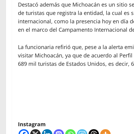
Destacó además que Michoacán es un sitio segu
de turistas que registra la entidad, la cual es
internacional, como la presencia hoy en día 
en el marco del Campamento Internacional de
La funcionaria refirió que, pese a la alerta e
visitar Michoacán, ya que de acuerdo al Perfi
689 mil turistas de Estados Unidos, es decir, 
Instagram