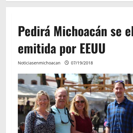
Pedirá Michoacán se el
emitida por EEUU
Noticiasenmichoacan
07/19/2018