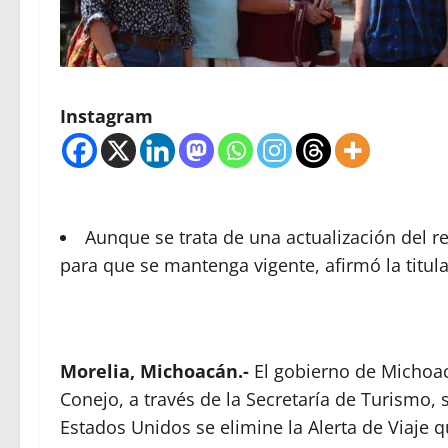
Instagram
Aunque se trata de una actualización del 
para que se mantenga vigente, afirmó la titul
Morelia, Michoacán.-
El gobierno de Michoac
Conejo, a través de la Secretaría de Turismo, s
Estados Unidos se elimine la Alerta de Viaje 