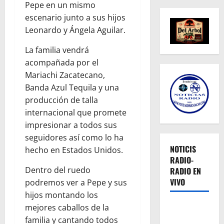
Pepe en un mismo
escenario junto a sus hijos
Leonardo y Ángela Aguilar.
La familia vendrá
acompañada por el
Mariachi Zacatecano,
Banda Azul Tequila y una
producción de talla
internacional que promete
impresionar a todos sus
seguidores así como lo ha
NOTICIS
hecho en Estados Unidos.
RADIO-
Dentro del ruedo
RADIO EN
VIVO
podremos ver a Pepe y sus
hijos montando los
mejores caballos de la
familia y cantando todos