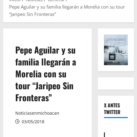
Pepe Aguilar y su familia llegarán a Morelia con su tour
“Jaripeo Sin Fronteras”
Pepe Aguilar y su
familia llegarán a
Morelia con su
tour “Jaripeo Sin
Fronteras”
X ANTES
TWITTER
Noticiasenmichoacan
03/05/2018