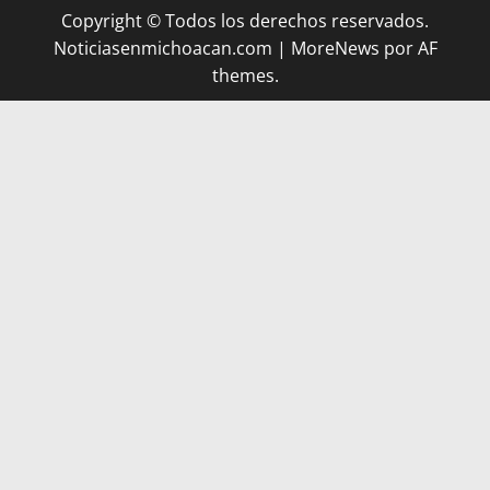
Copyright © Todos los derechos reservados.
Noticiasenmichoacan.com
|
MoreNews
por AF
themes.