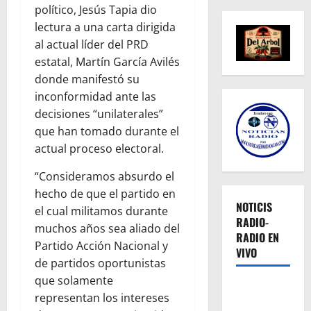
político, Jesús Tapia dio
lectura a una carta dirigida
al actual líder del PRD
estatal, Martín García Avilés
donde manifestó su
inconformidad ante las
decisiones “unilaterales”
que han tomado durante el
actual proceso electoral.
“Consideramos absurdo el
hecho de que el partido en
NOTICIS
el cual militamos durante
RADIO-
muchos años sea aliado del
RADIO EN
Partido Acción Nacional y
VIVO
de partidos oportunistas
que solamente
representan los intereses