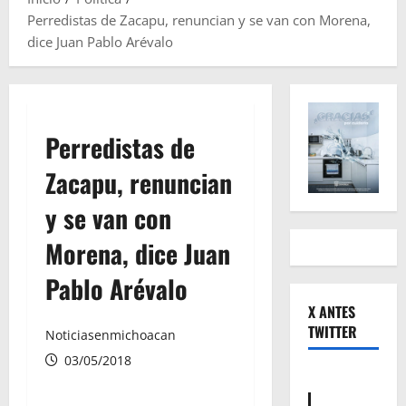
Perredistas de Zacapu, renuncian y se van con Morena,
dice Juan Pablo Arévalo
Perredistas de
Zacapu, renuncian
y se van con
Morena, dice Juan
Pablo Arévalo
X ANTES
TWITTER
Noticiasenmichoacan
03/05/2018