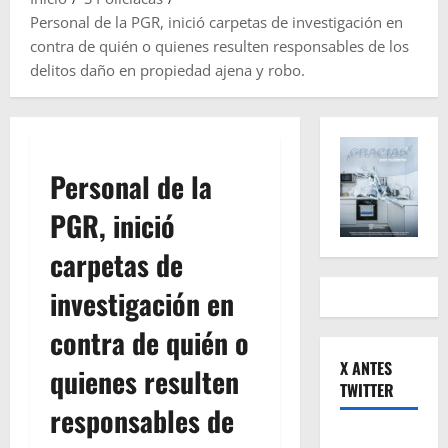
Personal de la PGR, inició carpetas de investigación en
contra de quién o quienes resulten responsables de los
delitos daño en propiedad ajena y robo.
Personal de la
PGR, inició
carpetas de
investigación en
contra de quién o
X ANTES
quienes resulten
TWITTER
responsables de