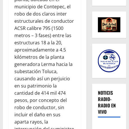
municipio de Contepec, el
robo de dos claros inter
estructurales de conductor
ACSR calibre 795 (1500
metros – 3 fases) entre las
estructuras 18 a la 20,
aproximadamente a 4.5
kilómetros de la planta
generadora Lerma hacia la
subestación Toluca,
causando así un perjuicio
en su patrimonio la
NOTICIS
cantidad de 414 mil 474
RADIO-
pesos, por concepto del
RADIO EN
robo de conductor, sin
VIVO
incluir el daño en sus
aparta rayos, la