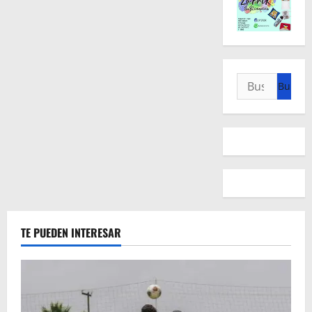
Buscar:
TE PUEDEN INTERESAR