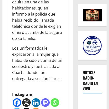
oculta en una de las
habitaciones, quien
informó a la policía que
había recibido llamada
telefónica donde le exigían
dinero acambi de la segura
de su familia.
Los uniformados le
explicaron a la mujer que
había de sido víctima de un
secuestro y fue traslada al
NOTICIS
Cuartel donde fue
RADIO-
entregada a sus familiares.
RADIO EN
VIVO
Instagram