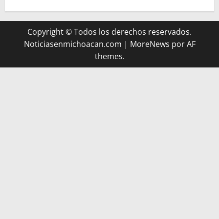
Copyright © Todos los derechos reservados.
Noticiasenmichoacan.com
|
MoreNews
por AF
themes.