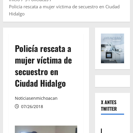
Policía rescata a mujer víctima de secuestro en Ciudad
Hidalgo
Policía rescata a
mujer víctima de
secuestro en
Ciudad Hidalgo
Noticiasenmichoacan
X ANTES
07/26/2018
TWITTER