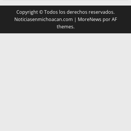
Copyright © Todos los derechos reservados.
Noticiasenmichoacan.com
|
MoreNews
por AF
themes.