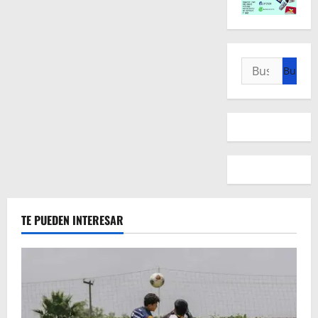
Buscar:
TE PUEDEN INTERESAR