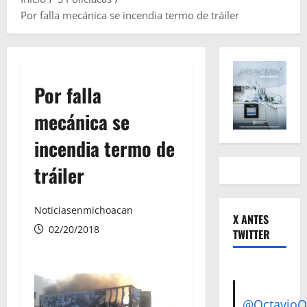
Por falla mecánica se incendia termo de tráiler
Por falla
mecánica se
incendia termo de
tráiler
Noticiasenmichoacan
X ANTES
02/20/2018
TWITTER
@Octavio