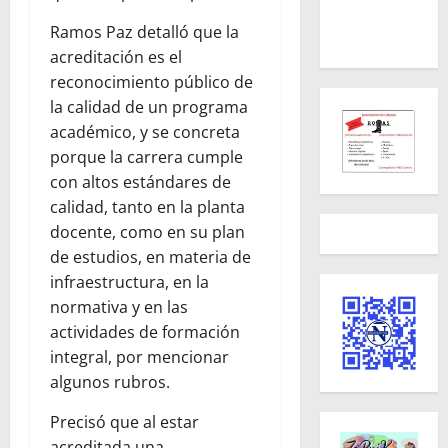
Ramos Paz detalló que la
acreditación es el
reconocimiento público de
la calidad de un programa
académico, y se concreta
porque la carrera cumple
con altos estándares de
calidad, tanto en la planta
docente, como en su plan
de estudios, en materia de
infraestructura, en la
normativa y en las
actividades de formación
integral, por mencionar
algunos rubros.
Precisó que al estar
acreditada una