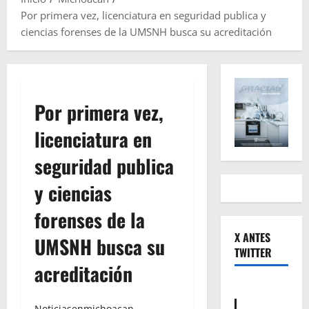
Por primera vez, licenciatura en seguridad publica y
ciencias forenses de la UMSNH busca su acreditación
Por primera vez,
licenciatura en
seguridad publica
y ciencias
forenses de la
X ANTES
UMSNH busca su
TWITTER
acreditación
Noticiasenmichoacan