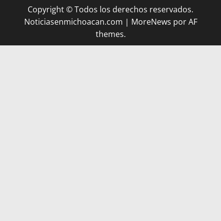
Copyright © Todos los derechos reservados.
Noticiasenmichoacan.com
|
MoreNews
por AF
themes.