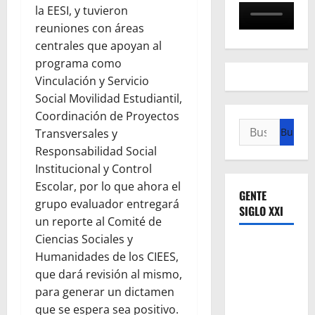
la EESI, y tuvieron
reuniones con áreas
centrales que apoyan al
programa como
Vinculación y Servicio
Social Movilidad Estudiantil,
Coordinación de Proyectos
Buscar:
Transversales y
Responsabilidad Social
Institucional y Control
Escolar, por lo que ahora el
GENTE
grupo evaluador entregará
SIGLO XXI
un reporte al Comité de
Ciencias Sociales y
Humanidades de los CIEES,
que dará revisión al mismo,
para generar un dictamen
que se espera sea positivo.