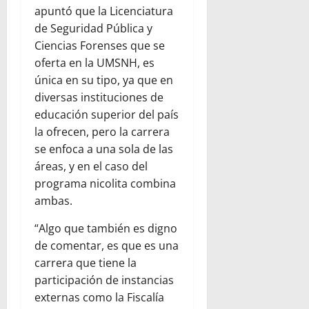
apuntó que la Licenciatura
de Seguridad Pública y
Ciencias Forenses que se
oferta en la UMSNH, es
única en su tipo, ya que en
diversas instituciones de
educación superior del país
la ofrecen, pero la carrera
se enfoca a una sola de las
áreas, y en el caso del
programa nicolita combina
ambas.
“Algo que también es digno
de comentar, es que es una
carrera que tiene la
participación de instancias
externas como la Fiscalía