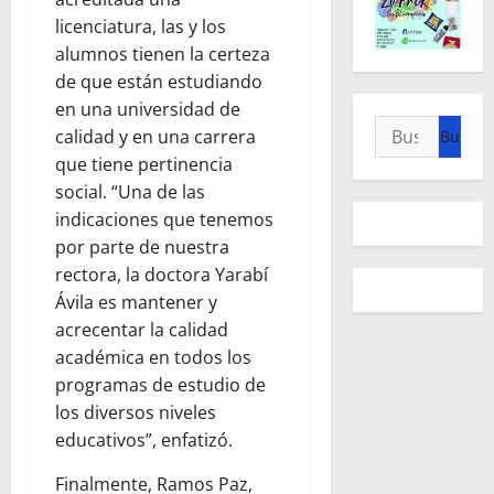
licenciatura, las y los
alumnos tienen la certeza
de que están estudiando
en una universidad de
Buscar:
calidad y en una carrera
que tiene pertinencia
social. “Una de las
indicaciones que tenemos
por parte de nuestra
rectora, la doctora Yarabí
Ávila es mantener y
acrecentar la calidad
académica en todos los
programas de estudio de
los diversos niveles
educativos”, enfatizó.
Finalmente, Ramos Paz,