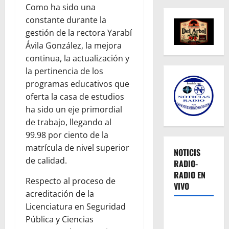
Como ha sido una
constante durante la
gestión de la rectora Yarabí
Ávila González, la mejora
continua, la actualización y
la pertinencia de los
programas educativos que
oferta la casa de estudios
ha sido un eje primordial
de trabajo, llegando al
99.98 por ciento de la
matrícula de nivel superior
NOTICIS
de calidad.
RADIO-
RADIO EN
Respecto al proceso de
VIVO
acreditación de la
Licenciatura en Seguridad
Pública y Ciencias