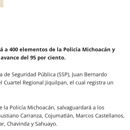
á a 400 elementos de la Policía Michoacán y
 avance del 95 por ciento.
ría de Seguridad Pública (SSP), Juan Bernardo
 Cuartel Regional Jiquilpan, el cual registra un
 la Policía Michoacán, salvaguardará a los
nustiano Carranza, Cojumatlán, Marcos Castellanos,
mar, Chavinda y Sahuayo.