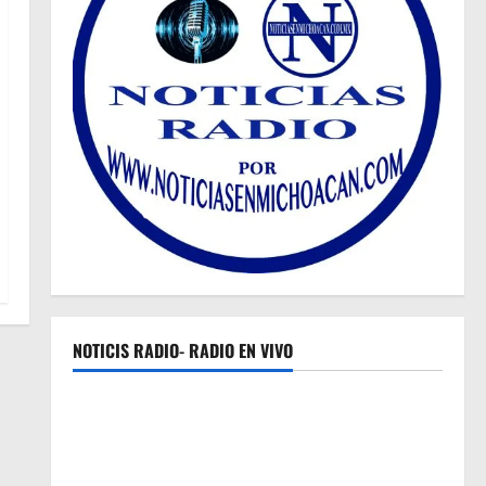
NOTICIS RADIO- RADIO EN VIVO