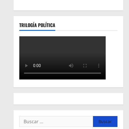
TRILOGÍA POLÍTICA
Buscar: