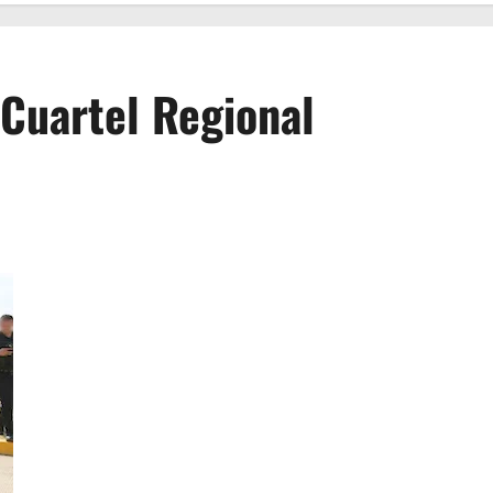
 Cuartel Regional