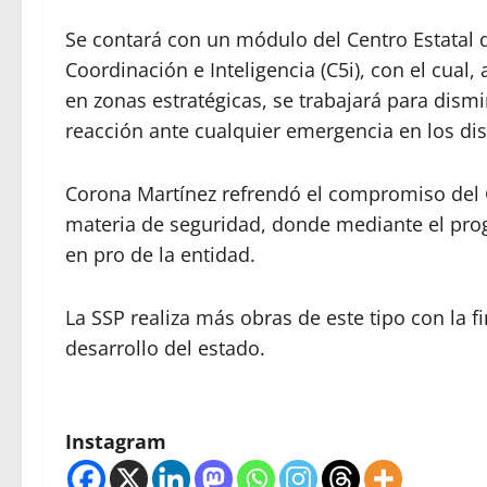
Se contará con un módulo del Centro Estata
Coordinación e Inteligencia (C5i), con el cual,
en zonas estratégicas, se trabajará para dismin
reacción ante cualquier emergencia en los dis
Corona Martínez refrendó el compromiso del 
materia de seguridad, donde mediante el pro
en pro de la entidad.
La SSP realiza más obras de este tipo con la fi
desarrollo del estado.
Instagram