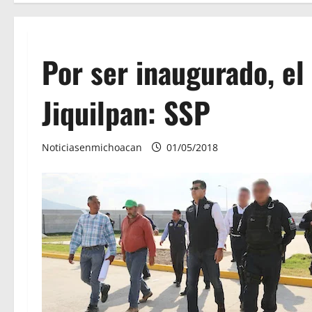
Por ser inaugurado, el
Jiquilpan: SSP
Noticiasenmichoacan
01/05/2018