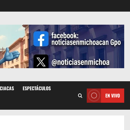
ICIACAS
ESPECTÁCULOS
EN VIVO