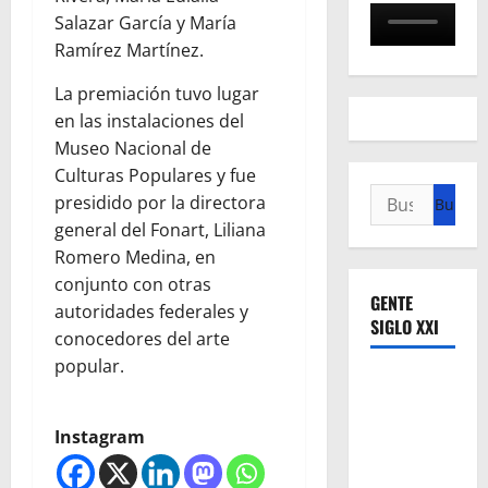
Salazar García y María
Ramírez Martínez.
La premiación tuvo lugar
en las instalaciones del
Museo Nacional de
Culturas Populares y fue
Buscar:
presidido por la directora
general del Fonart, Liliana
Romero Medina, en
conjunto con otras
GENTE
autoridades federales y
SIGLO XXI
conocedores del arte
popular.
Instagram