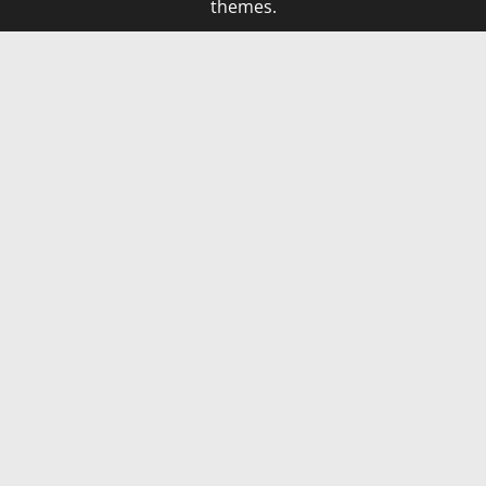
themes.