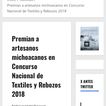
Premian a artesanos michoacanos en Concurso
Nacional de Textiles y Rebozos 2018
Premian a
artesanos
michoacanos en
Concurso
Nacional de
X ANTES
Textiles y Rebozos
TWITTER
2018
Noticiasenmichoacan