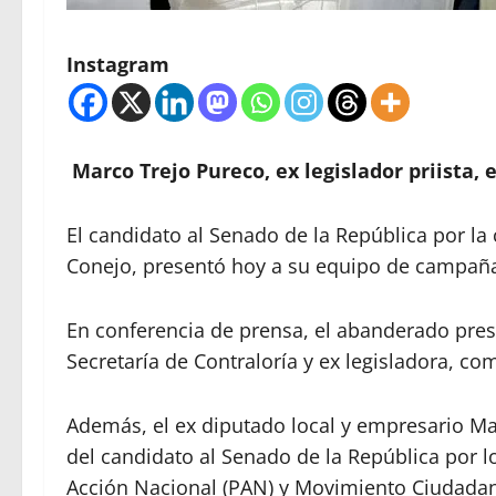
Instagram
Marco Trejo Pureco, ex legislador priista,
El candidato al Senado de la República por la 
Conejo, presentó hoy a su equipo de campañ
En conferencia de prensa, el abanderado presen
Secretaría de Contraloría y ex legisladora, 
Además, el ex diputado local y empresario M
del candidato al Senado de la República por l
Acción Nacional (PAN) y Movimiento Ciudadan