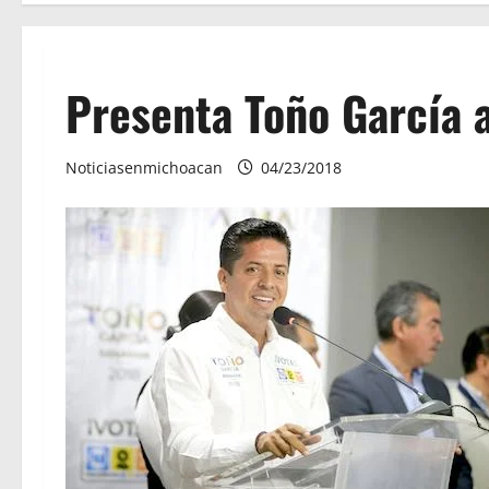
Presenta Toño García 
Noticiasenmichoacan
04/23/2018