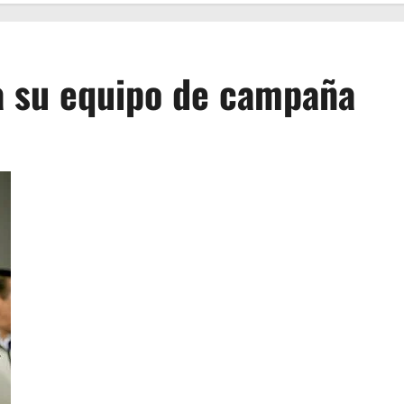
a su equipo de campaña