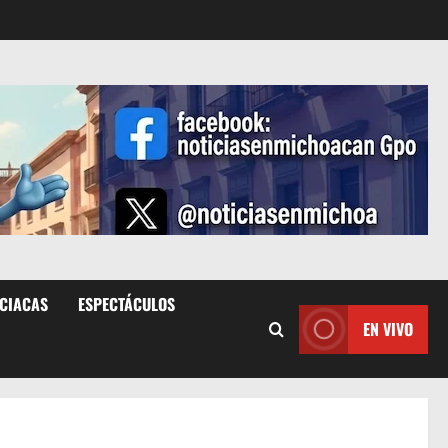
ICIACAS
ESPECTÁCULOS
EN VIVO