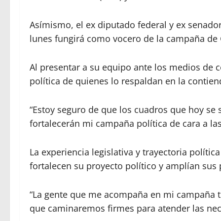
Asímismo, el ex diputado federal y ex senado
lunes fungirá como vocero de la campaña de 
Al presentar a su equipo ante los medios de c
política de quienes lo respaldan en la contie
“Estoy seguro de que los cuadros que hoy se 
fortalecerán mi campaña política de cara a las 
La experiencia legislativa y trayectoria polít
fortalecen su proyecto político y amplían sus 
“La gente que me acompaña en mi campaña tie
que caminaremos firmes para atender las nec