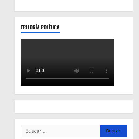
TRILOGÍA POLÍTICA
Buscar: