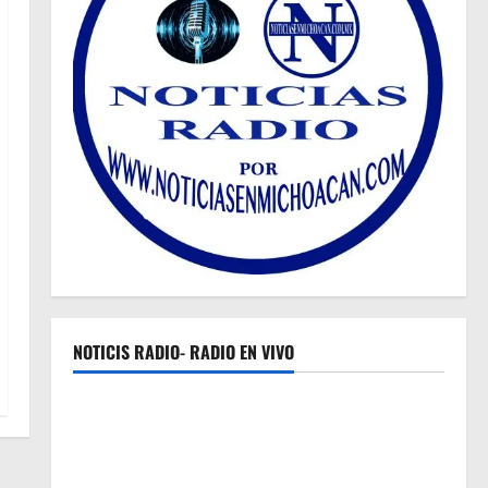
NOTICIS RADIO- RADIO EN VIVO