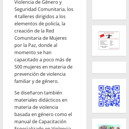
Violencia de Género y
Seguridad Comunitaria, los
4 talleres dirigidos a los
elementos de policía, la
creación de la Red
Comunitaria de Mujeres
por la Paz, donde al
momento se han
capacitado a poco más de
500 mujeres en materia de
prevención de violencia
familiar y de género.
Se diseñaron también
materiales didácticos en
materia de violencia
basada en género como el
manual de Capacitación
Especializado en Violencia