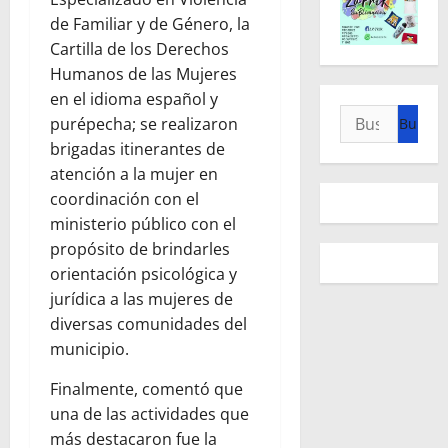
de Familiar y de Género, la
Cartilla de los Derechos
Humanos de las Mujeres
en el idioma español y
Buscar:
purépecha; se realizaron
brigadas itinerantes de
atención a la mujer en
coordinación con el
ministerio público con el
propósito de brindarles
orientación psicológica y
jurídica a las mujeres de
diversas comunidades del
municipio.
Finalmente, comentó que
una de las actividades que
más destacaron fue la