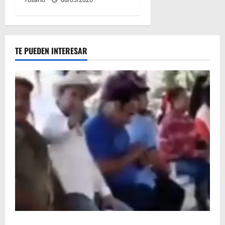
TE PUEDEN INTERESAR
Circula video de Carlos Manzo conviviendo con