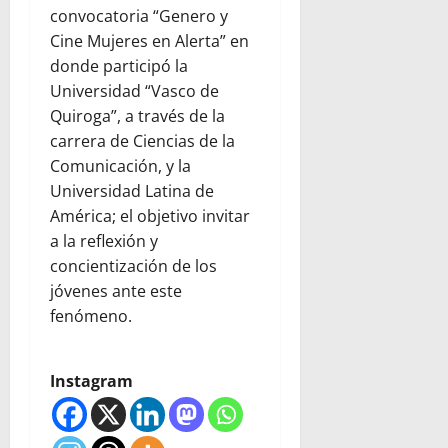
convocatoria “Genero y
Cine Mujeres en Alerta” en
donde participó la
Universidad “Vasco de
Quiroga”, a través de la
carrera de Ciencias de la
Comunicación, y la
Universidad Latina de
América; el objetivo invitar
a la reflexión y
concientización de los
jóvenes ante este
fenómeno.
Instagram