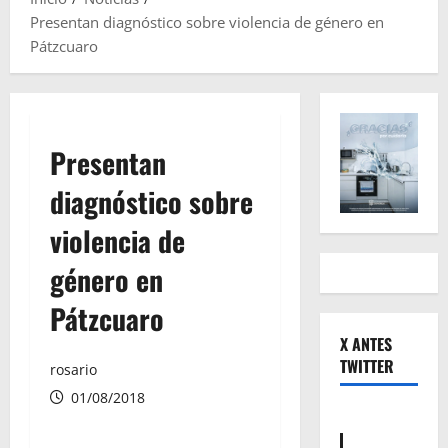
Presentan diagnóstico sobre violencia de género en
Pátzcuaro
Presentan
diagnóstico sobre
violencia de
género en
Pátzcuaro
X ANTES
TWITTER
rosario
01/08/2018