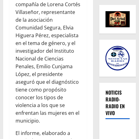
compañía de Lorena Cortés
Villaseñor, representante
de la asociación
Comunidad Segura, Elvia
Higuera Pérez, especialista
en el tema de género, y el
investigador del Instituto
Nacional de Ciencias
Penales, Emilio Cunjama
López, el presidente
aseguró que el diagnóstico
tiene como propósito
NOTICIS
conocer
los tipos de
RADIO-
violencia a los que se
RADIO EN
VIVO
enfrentan las mujeres en el
municipio.
El informe, elaborado a