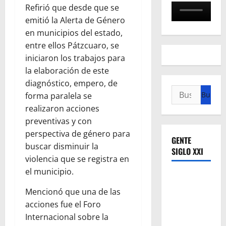
Refirió que desde que se
emitió la Alerta de Género
en municipios del estado,
entre ellos Pátzcuaro, se
iniciaron los trabajos para
la elaboración de este
diagnóstico, empero, de
Buscar:
forma paralela se
realizaron acciones
preventivas y con
perspectiva de género para
GENTE
buscar disminuir la
SIGLO XXI
violencia que se registra en
el municipio.
Mencionó que una de las
acciones fue el Foro
Internacional sobre la