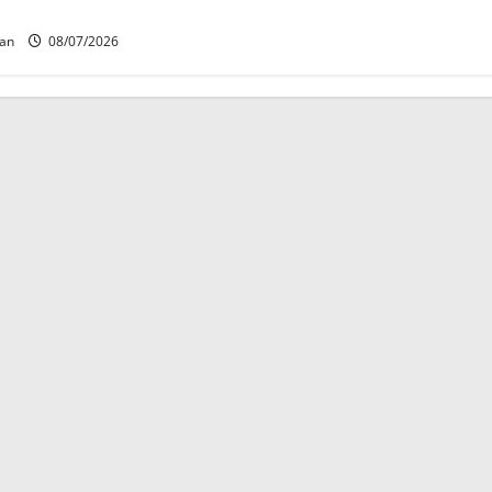
can
08/07/2026