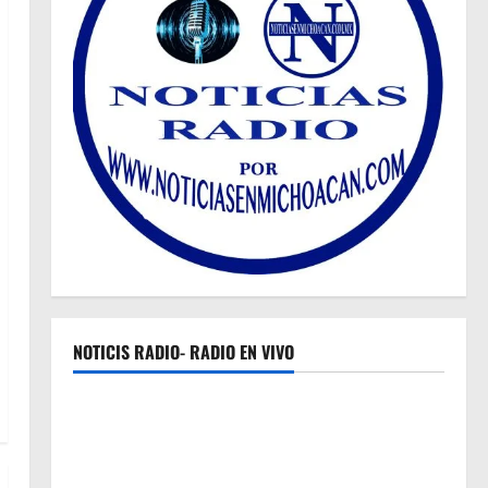
NOTICIS RADIO- RADIO EN VIVO