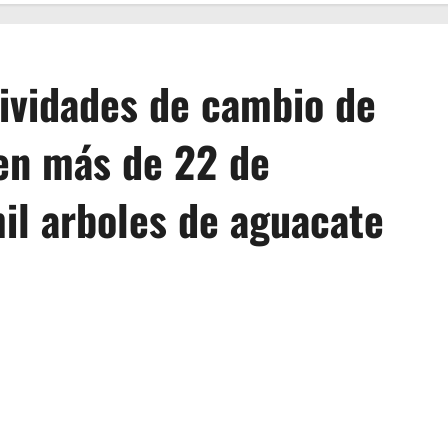
ividades de cambio de
 en más de 22 de
il arboles de aguacate