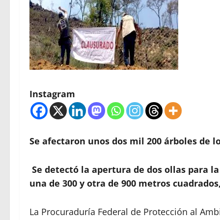
Instagram
Se afectaron unos dos mil 200 árboles de l
Se detectó la apertura de dos ollas para l
una de
300 y otra de 900 metros cuadrados
La Procuraduría Federal de Protección al Amb