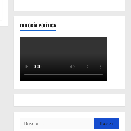
TRILOGÍA POLÍTICA
Buscar: