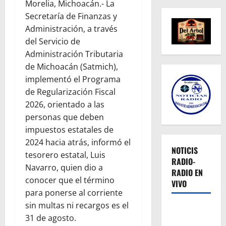
Morelia, Michoacán.- La
Secretaría de Finanzas y
Administración, a través
del Servicio de
Administración Tributaria
de Michoacán (Satmich),
implementó el Programa
de Regularización Fiscal
2026, orientado a las
personas que deben
impuestos estatales de
2024 hacia atrás, informó el
NOTICIS
tesorero estatal, Luis
RADIO-
Navarro, quien dio a
RADIO EN
conocer que el término
VIVO
para ponerse al corriente
sin multas ni recargos es el
31 de agosto.