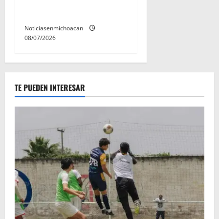
permanecera en prisión
preventiva
Noticiasenmichoacan
08/07/2026
TE PUEDEN INTERESAR