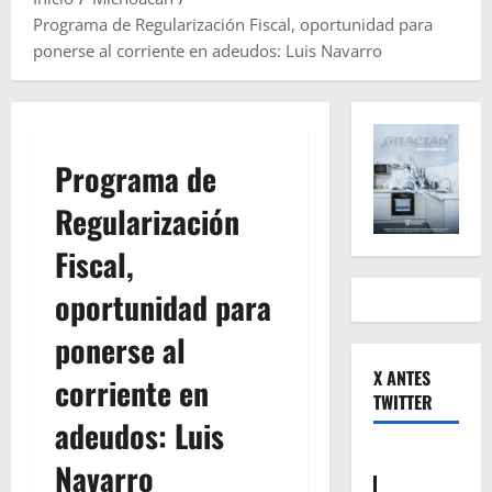
Programa de Regularización Fiscal, oportunidad para
ponerse al corriente en adeudos: Luis Navarro
Programa de
Regularización
Fiscal,
oportunidad para
ponerse al
X ANTES
corriente en
TWITTER
adeudos: Luis
Navarro