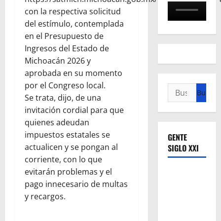
con la respectiva solicitud
del estímulo, contemplada
en el Presupuesto de
Ingresos del Estado de
Michoacán 2026 y
aprobada en su momento
por el Congreso local.
Buscar:
Se trata, dijo, de una
invitación cordial para que
quienes adeudan
impuestos estatales se
GENTE
actualicen y se pongan al
SIGLO XXI
corriente, con lo que
evitarán problemas y el
pago innecesario de multas
y recargos.