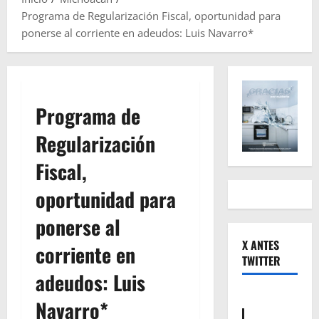
Programa de Regularización Fiscal, oportunidad para
ponerse al corriente en adeudos: Luis Navarro*
Programa de
Regularización
Fiscal,
oportunidad para
ponerse al
X ANTES
corriente en
TWITTER
adeudos: Luis
Navarro*