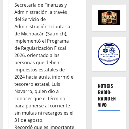
Secretaría de Finanzas y
Administración, a través
del Servicio de
Administración Tributaria
de Michoacán (Satmich),
implementó el Programa
de Regularización Fiscal
2026, orientado a las
personas que deben
impuestos estatales de
2024 hacia atrás, informó el
tesorero estatal, Luis
NOTICIS
Navarro, quien dio a
RADIO-
RADIO EN
conocer que el término
VIVO
para ponerse al corriente
sin multas ni recargos es el
31 de agosto.
Recordó que es importante