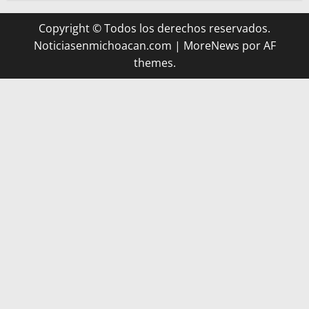
Copyright © Todos los derechos reservados.
Noticiasenmichoacan.com
|
MoreNews
por AF
themes.