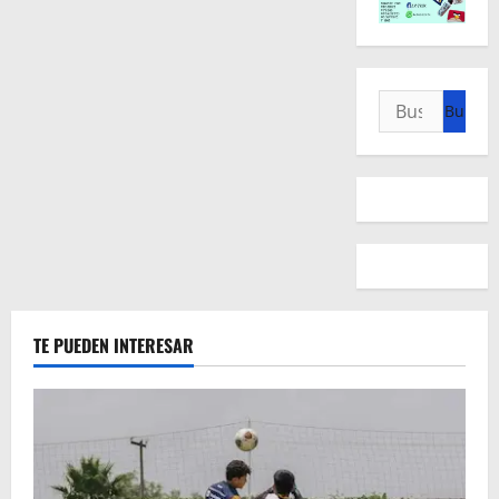
Buscar:
TE PUEDEN INTERESAR