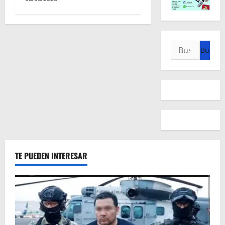
Buscar:
TE PUEDEN INTERESAR