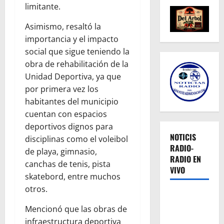
limitante.
Asimismo, resaltó la
importancia y el impacto
social que sigue teniendo la
obra de rehabilitación de la
Unidad Deportiva, ya que
por primera vez los
habitantes del municipio
cuentan con espacios
deportivos dignos para
NOTICIS
disciplinas como el voleibol
RADIO-
de playa, gimnasio,
RADIO EN
canchas de tenis, pista
VIVO
skatebord, entre muchos
otros.
Mencionó que las obras de
infraestructura deportiva