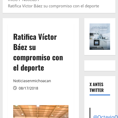
Ratifica Víctor Báez su compromiso con el deporte
Ratifica Víctor
Báez su
compromiso con
el deporte
Noticiasenmichoacan
X ANTES
08/17/2018
TWITTER
@Octavio