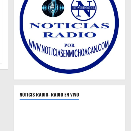
NOTICIS RADIO- RADIO EN VIVO