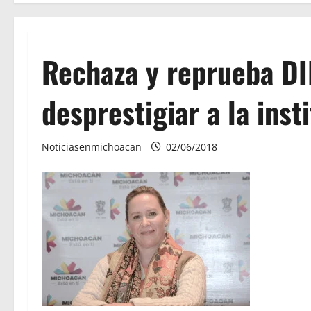
Rechaza y reprueba DI
desprestigiar a la inst
Noticiasenmichoacan
02/06/2018