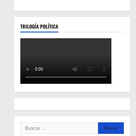
TRILOGÍA POLÍTICA
Buscar: