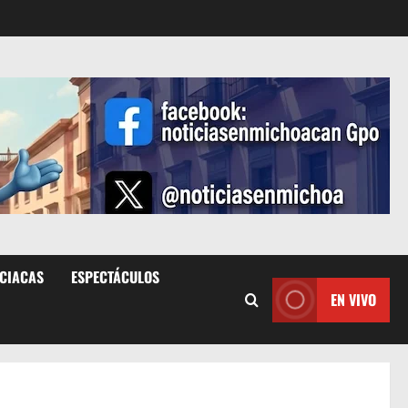
ICIACAS
ESPECTÁCULOS
EN VIVO