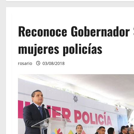
Reconoce Gobernador S
mujeres policías
rosario
03/08/2018