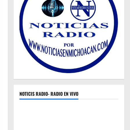
NOTICIS RADIO- RADIO EN VIVO