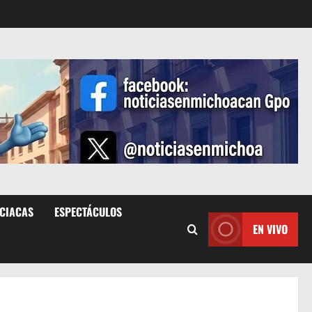
ICIACAS
ESPECTÁCULOS
EN VIVO