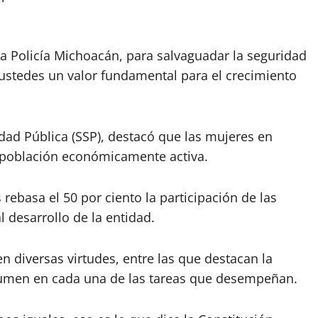
 la Policía Michoacán, para salvaguadar la seguridad
ustedes un valor fundamental para el crecimiento
idad Pública (SSP), destacó que las mujeres en
a población económicamente activa.
 rebasa el 50 por ciento la participación de las
 desarrollo de la entidad.
n diversas virtudes, entre las que destacan la
sumen en cada una de las tareas que desempeñan.