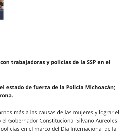
con trabajadoras y policías de la SSP en el
el estado de fuerza de la Policía Michoacán;
rona.
os más a las causas de las mujeres y lograr el
 el Gobernador Constitucional Silvano Aureoles
olicías en el marco del Día Internacional de la