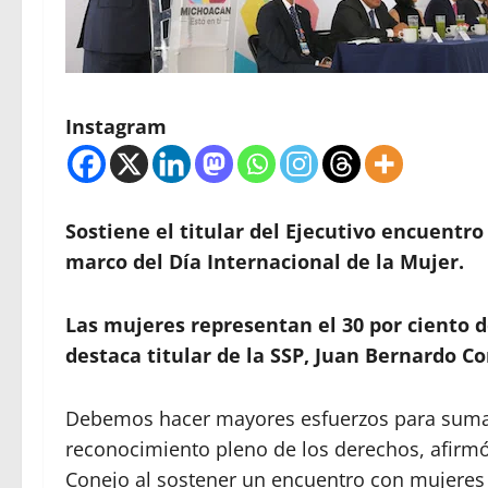
Instagram
Sostiene el titular del Ejecutivo encuentro 
marco del Día Internacional de la Mujer.
Las mujeres representan el 30 por ciento d
destaca titular de la SSP, Juan Bernardo Co
Debemos hacer mayores esfuerzos para sumarn
reconocimiento pleno de los derechos, afirmó
Conejo al sostener un encuentro con mujeres p