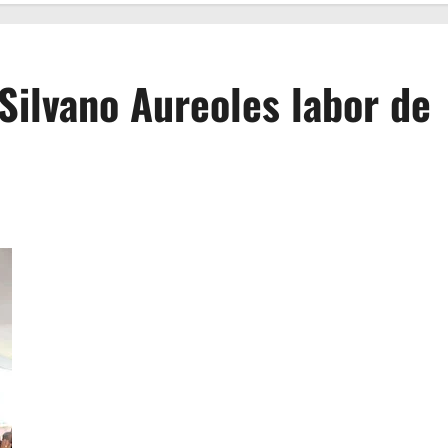
ilvano Aureoles labor de