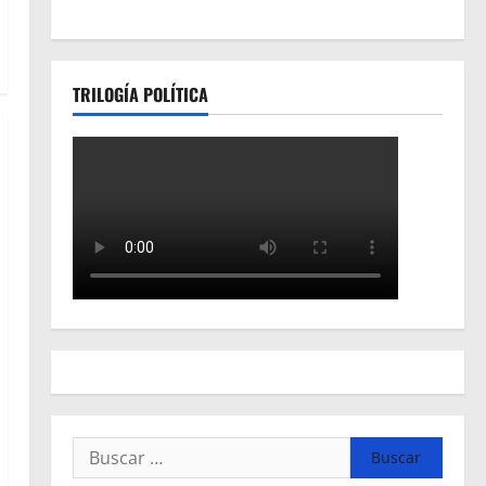
TRILOGÍA POLÍTICA
Buscar: