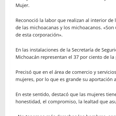
Mujer.
Reconoció la labor que realizan al interior de
de las michoacanas y los michoacanos. «Son 
de esta corporación».
En las instalaciones de la Secretaría de Segur
Michoacán representan el 37 por ciento de l
Precisó que en el área de comercio y servicios
mujeres, por lo que es grande su aportación al
En este sentido, destacó que las mujeres tiene
honestidad, el compromiso, la lealtad que a