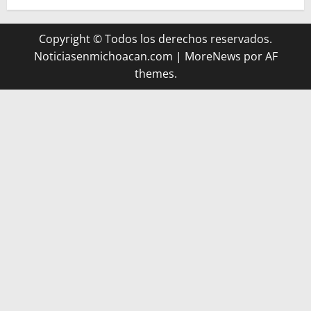
Copyright © Todos los derechos reservados.
Noticiasenmichoacan.com
|
MoreNews
por AF
themes.