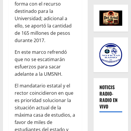
forma con el recurso
destinado para la
Universidad; adicional a
ello, se aportó la cantidad
de 165 millones de pesos
durante 2017.
En este marco refrendó
que no se escatimarán
esfuerzos para sacar
adelante a la UMSNH.
El mandatario estatal y el
NOTICIS
rector coincidieron en que
RADIO-
RADIO EN
es prioridad solucionar la
VIVO
situación actual de la
máxima casa de estudios, a
favor de miles de
estudiantes del estado y