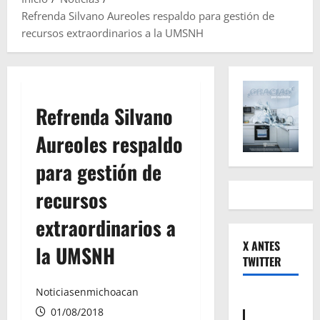
Refrenda Silvano Aureoles respaldo para gestión de
recursos extraordinarios a la UMSNH
Refrenda Silvano
Aureoles respaldo
para gestión de
recursos
extraordinarios a
X ANTES
la UMSNH
TWITTER
Noticiasenmichoacan
01/08/2018