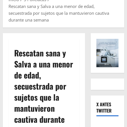
Rescatan sana y Salva a una menor de edad,
secuestrada por sujetos que la mantuvieron cautiva
durante una semana
Rescatan sana y
Salva a una menor
de edad,
secuestrada por
sujetos que la
X ANTES
mantuvieron
TWITTER
cautiva durante